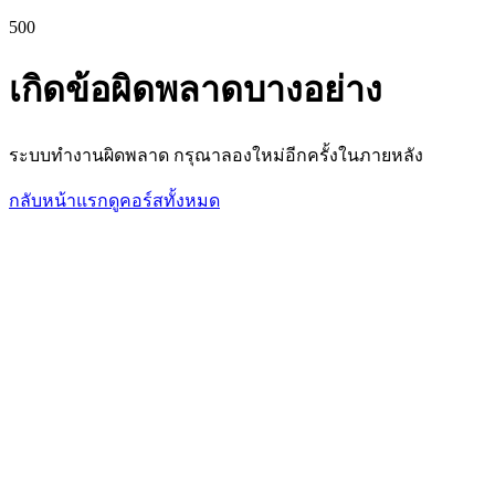
500
เกิดข้อผิดพลาดบางอย่าง
ระบบทำงานผิดพลาด กรุณาลองใหม่อีกครั้งในภายหลัง
กลับหน้าแรก
ดูคอร์สทั้งหมด